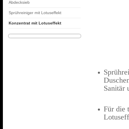
Abdecksieb
Sprühreiniger mit Lotuseffekt
Konzentrat mit Lotuseffekt
Sprührei
Duschen
Sanitär 
Für die 
Lotuseff